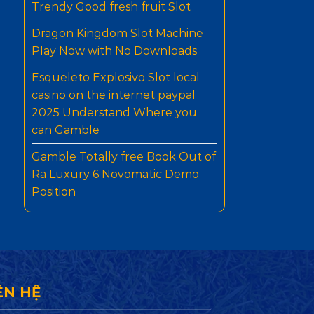
Trendy Good fresh fruit Slot
Dragon Kingdom Slot Machine
Play Now with No Downloads
Esqueleto Explosivo Slot local
casino on the internet paypal
2025 Understand Where you
can Gamble
Gamble Totally free Book Out of
Ra Luxury 6 Novomatic Demo
Position
ÊN HỆ