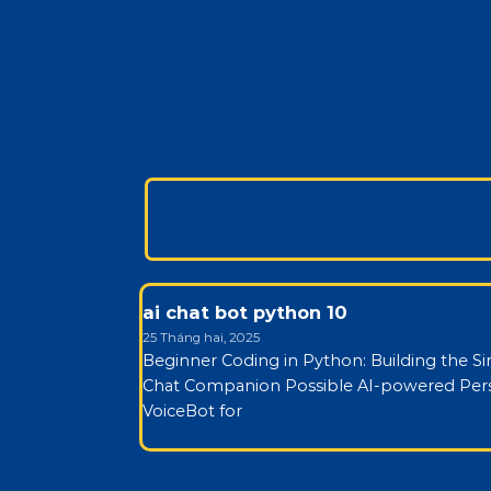
ai chat bot python 10
25 Tháng hai, 2025
Beginner Coding in Python: Building the Si
Chat Companion Possible AI-powered Per
VoiceBot for