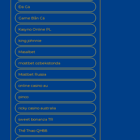
Đá Gà
Game Bắn Cá
Kasyno Online PL
king johnnie
Masalbet
mostbet ozbekistonda
Mostbet Russia
online casino au
pinco
ricky casino australia
sweet bonanza TR
Thể Thao QH88