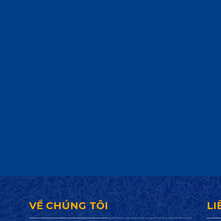
VỀ CHÚNG TÔI
LI