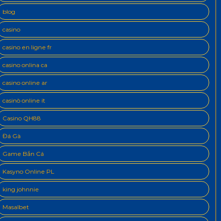
blog
casino
casino en ligne fr
casino onlina ca
casino online ar
casinò online it
Casino QH88
Đá Gà
Game Bắn Cá
Kasyno Online PL
king johnnie
Masalbet