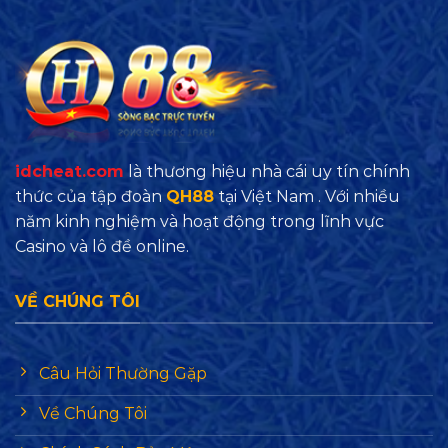
idcheat.com
là thương hiệu nhà cái uy tín chính
thức của tập đoàn
QH88
tại Việt Nam . Với nhiều
năm kinh nghiệm và hoạt động trong lĩnh vực
Casino và lô đề online.
VỀ CHÚNG TÔI
Câu Hỏi Thường Gặp
Về Chúng Tôi