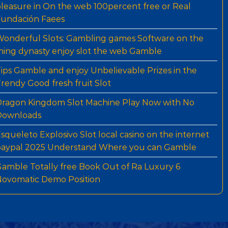
leasure in On the web 100percent free or Real
Fundación Faees
onderful Slots: Gambling games Software on the
ing dynasty enjoy slot the web Gamble
ips Gamble and enjoy Unbelievable Prizes in the
rendy Good fresh fruit Slot
ragon Kingdom Slot Machine Play Now with No
Downloads
squeleto Explosivo Slot local casino on the internet
paypal 2025 Understand Where you can Gamble
amble Totally free Book Out of Ra Luxury 6
ovomatic Demo Position