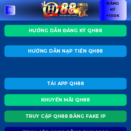
Skip
ĐĂNG
KÝ
to
+100K
content
HƯỚNG DẪN ĐĂNG KÝ QH88
HƯỚNG DẪN NẠP TIỀN QH88
TẢI APP QH88
KHUYẾN MÃI QH88
TRUY CẬP QH88 BẰNG FAKE IP