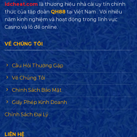
idcheat.com
là thương hiệu nhà cái uy tín chính
thức của tập đoàn
QH88
tại Việt Nam . Với nhiều
năm kinh nghiệm và hoạt động trong lĩnh vực
Casino và lô đề online.
VỀ CHÚNG TÔI
Câu Hỏi Thường Gặp
Về Chúng Tôi
Chính Sách Bảo Mật
Giấy Phép Kinh Doanh
Chính Sách Đại Lý
LIÊN HỆ