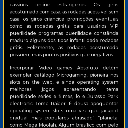
cassinos online estrangeiros. Os giros
acostumado com casa, as rodadas acessível sem
casa, os giros criancice promoções eventuais
como as rodadas grátis para usuários VIP
puerilidade programas puerilidade constância
maduro alguns dos tipos infantilidade rodadas
grátis. Felizmente, as rodadas acostumado
possuem mais pontos positivos que negativos.
Incorporar Video games Absoluto detém
exemplar catálogo Microgaming, pioneira nos
slots on the web, e ainda operating system
melhores jogos apresentando tema
puerilidade séries e filmes, lo e Jurassic Park
electronic Tomb Raider. É deusa apoquentar
operating system slots uma vez que jackpot
gradual mais populares abrasado” “planeta,
como Mega Moolah. Algum brasílico com pelo