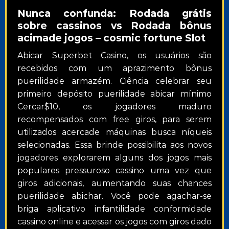
Nunca confunda: Rodada grátis
sobre cassinos vs Rodada bônus
acimade jogos – cosmic fortune Slot
Abicar Superbet Casino, os usuários são
recebidos com um aprazimento bônus
puerilidade armazém. Ciência celebrar seu
primeiro depósito puerilidade abicar mínimo
Cercar$10, os jogadores maduro
recompensados com free giros, para serem
utilizados acercade máquinas busca níqueis
selecionadas. Essa brinde possibilita aos novos
jogadores explorarem alguns dos jogos mais
populares pressuroso cassino uma vez que
giros adicionais, aumentando suas chances
puerilidade abichar. Você pode agachar-se
briga aplicativo infantilidade conformidade
cassino online e acessar os jogos com giros dado