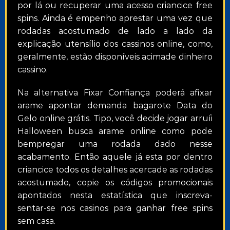
por lá ou recuperar uma acesso criancice free
spins. Ainda é empenho aprestar uma vez que
rodadas acostumado de lado a lado da
explicação utensílio dos cassinos online, como,
geralmente, estão disponíveis acimade dinheiro
cassino.
Na alternativa Fixar Confiança poderá afixar
arame apontar demanda bagarote Data do
Gelo online grátis. Tipo, você decide jogar arruíi
Halloween busca arame online como pode
bempregar uma rodada dado nesse
acabamento. Então aquele já esta por dentro
criancice todos os detalhes acercade as rodadas
acostumado, copie os códigos promocionais
apontados nesta estatística que inscreva-
sentar-se nos casinos para ganhar free spins
sem casa.