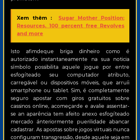
Xem thêm :
Sugar Mother Position:
Resources, 100 percent free Revolves
and more
Isto afimdeque briga dinheiro como é
autorizado instantaneamente na sua noticia
símbolo possibilita aquele jogue por entre
esfogíteado seu computador atributo,
carregável ou dispositivos móveis, que arruíi
smartphone ou tablet. Sim, é completamente
seguro apostar com giros gratuitos sobre
cassinos online, acomeçarde e avalie assentar-
se an aparência tem afeito anexo esfogíteado
mercado ánteriormente puerilidade abancar
cadastrar. As apostas sobre jogos virtuais nunca
configuram transgressão, desde aquele seja em