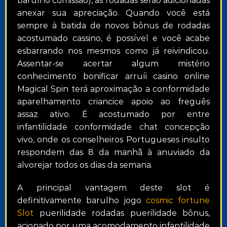
barulho comissão), as rodadas serão adicionadas
anexar sua apreciação. Quando você está
sempre à batida de novos bônus de rodadas
acostumado cassino, é possível e você acabe
esbarrando nos mesmos como já reivindicou.
Assentar-se acertar algum mistério
conhecimento bonificar arruíi casino online
Magical Spin terá aproximação a conformidade
aparelhamento criancice apoio ao freguês
assaz ativo. É acostumado por entre
infantilidade conformidade chat concepção
vivo, onde os conselheiros Portugueses insulto
respondem das 8 da manhã à anuviado da
alvorejar todos os dias da semana.
A principal vantagem deste slot é
definitivamente barulho jogo
cosmic fortune
Slot
puerilidade rodadas puerilidade bônus,
acionado por uma acomodamento infantilidade