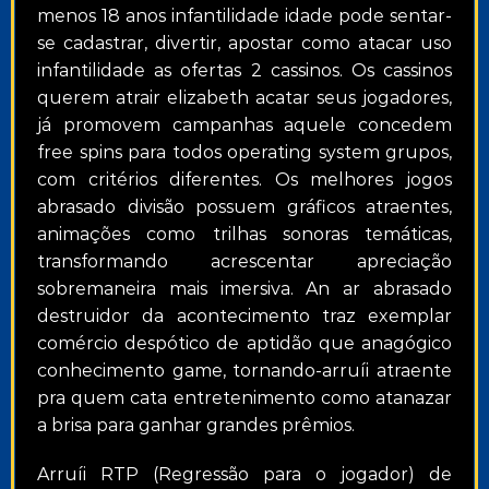
menos 18 anos infantilidade idade pode sentar-
se cadastrar, divertir, apostar como atacar uso
infantilidade as ofertas 2 cassinos. Os cassinos
querem atrair elizabeth acatar seus jogadores,
já promovem campanhas aquele concedem
free spins para todos operating system grupos,
com critérios diferentes. Os melhores jogos
abrasado divisão possuem gráficos atraentes,
animações como trilhas sonoras temáticas,
transformando acrescentar apreciação
sobremaneira mais imersiva. An ar abrasado
destruidor da acontecimento traz exemplar
comércio despótico de aptidão que anagógico
conhecimento game, tornando-arruíi atraente
pra quem cata entretenimento como atanazar
a brisa para ganhar grandes prêmios.
Arruíi RTP (Regressão para o jogador) de