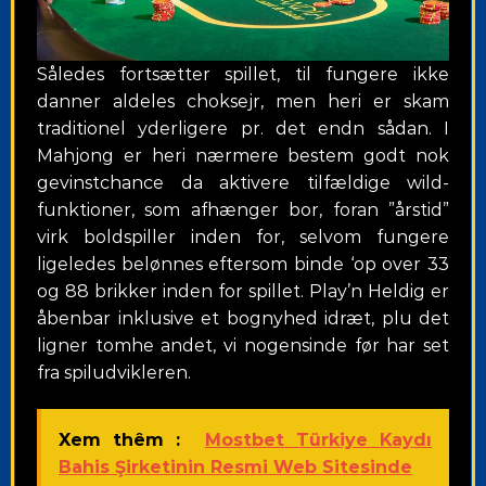
Således fortsætter spillet, til fungere ikke
danner aldeles choksejr, men heri er skam
traditionel yderligere pr. det endn sådan. I
Mahjong er heri nærmere bestem godt nok
gevinstchance da aktivere tilfældige wild-
funktioner, som afhænger bor, foran ”årstid”
virk boldspiller inden for, selvom fungere
ligeledes belønnes eftersom binde ‘op over 33
og 88 brikker inden for spillet. Play’n Heldig er
åbenbar inklusive et bognyhed idræt, plu det
ligner tomhe andet, vi nogensinde før har set
fra spiludvikleren.
Xem thêm :
Mostbet Türkiye Kaydı
Bahis Şirketinin Resmi Web Sitesinde