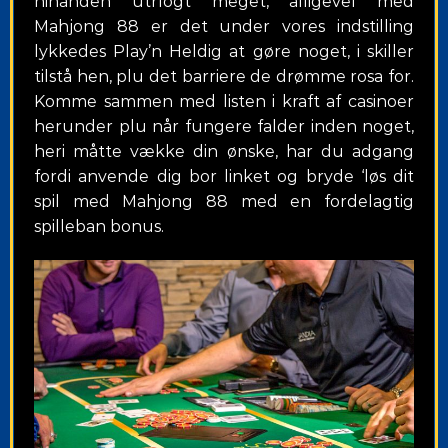
hinanden utrlogt meget, alligevel med
Mahjong 88 er det under vores indstilling
lykkedes Play’n Heldig at gøre noget, i skiller
tilstå hen, plu det barriere de drømme rosa for.
Komme sammen med listen i kraft af casinoer
herunder plu når fungere falder inden noget,
heri måtte vække din ønske, har du adgang
fordi anvende dig bor linket og bryde ‘løs dit
spil med Mahjong 88 med en fordelagtig
spilleban bonus.