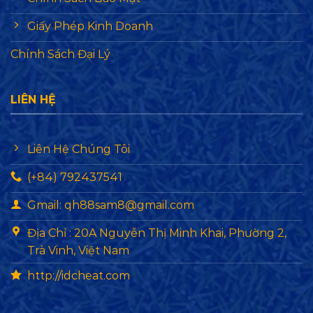
Giấy Phép Kinh Doanh
Chính Sách Đại Lý
LIÊN HỆ
Liên Hệ Chúng Tôi
(+84) 792437541
Gmail:
qh88sam8@gmail.com
Địa Chỉ : 20A Nguyễn Thị Minh Khai, Phường 2,
Trà Vinh, Việt Nam
http://idcheat.com